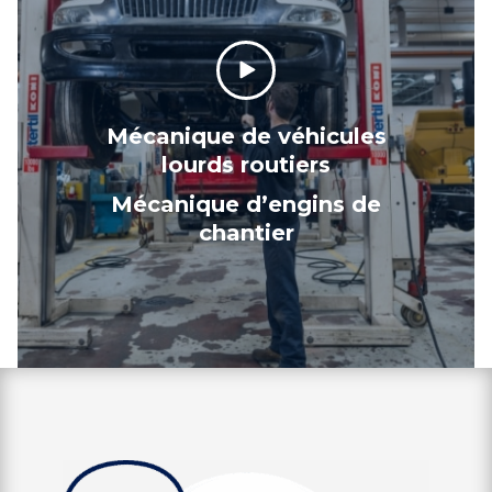
Mécanique de véhicules
lourds routiers
Mécanique d’engins de
chantier