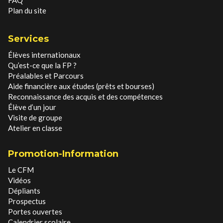
Plan du site
Services
Élèves internationaux
Qu’est-ce que la FP ?
Préalables et Parcours
Aide financière aux études (prêts et bourses)
Reconnaissance des acquis et des compétences
Élève d’un jour
Visite de groupe
Atelier en classe
Promotion-Information
Le CFM
Vidéos
Dépliants
Prospectus
Portes ouvertes
Calendrier scolaire