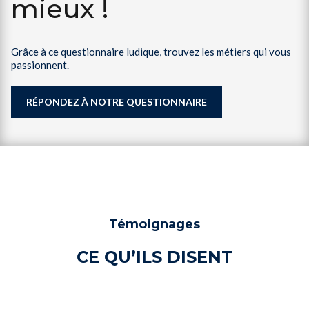
mieux !
Grâce à ce questionnaire ludique, trouvez les métiers qui vous
passionnent.
RÉPONDEZ À NOTRE QUESTIONNAIRE
Témoignages
CE QU’ILS DISENT