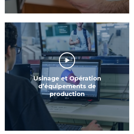
Usinage et Opération
d’équipements de
production