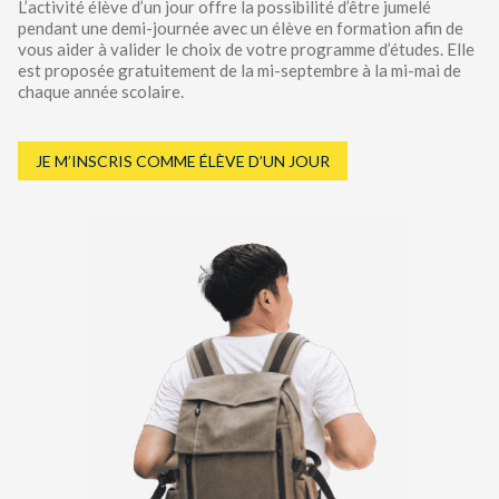
L’activité élève d’un jour offre la possibilité d’être jumelé
pendant une demi-journée avec un élève en formation afin de
vous aider à valider le choix de votre programme d’études. Elle
est proposée gratuitement de la mi-septembre à la mi-mai de
chaque année scolaire.
JE M’INSCRIS COMME ÉLÈVE D’UN JOUR