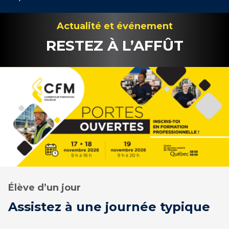
Actualité et événement
RESTEZ À L’AFFÛT
Élève d’un jour
Assistez à une journée typique