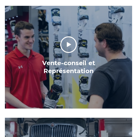
Vente-conseil et
Représentation