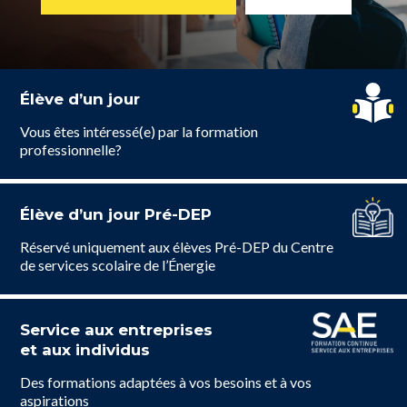
Élève d’un jour
Vous êtes intéressé(e) par la formation
professionnelle?
Élève d’un jour Pré-DEP
Réservé uniquement aux élèves Pré-DEP du Centre
de services scolaire de l’Énergie
Service aux entreprises
et aux individus
Des formations adaptées à vos besoins et à vos
aspirations