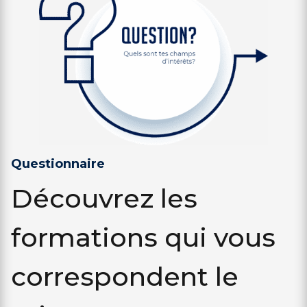
Questionnaire
Découvrez les
formations qui vous
correspondent le