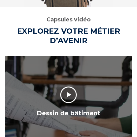
Capsules vidéo
EXPLOREZ VOTRE MÉTIER
D’AVENIR
Dessin de bâtiment