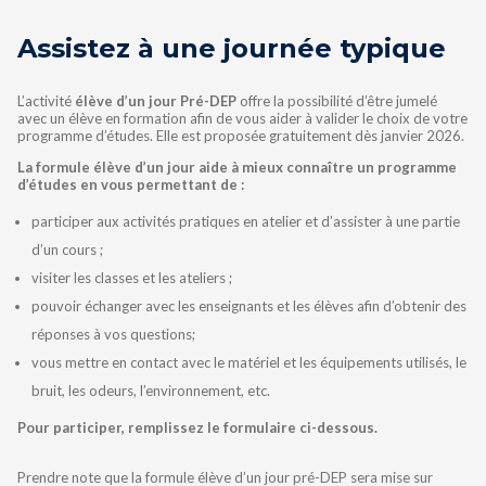
Assistez à une journée typique
L’activité
élève d’un jour Pré-DEP
offre la possibilité d’être jumelé
avec un élève en formation afin de vous aider à valider le choix de votre
programme d’études. Elle est proposée gratuitement dès janvier 2026.
La formule élève d’un jour aide à mieux connaître un programme
d’études en vous permettant de :
participer aux activités pratiques en atelier et d’assister à une partie
d’un cours ;
visiter les classes et les ateliers ;
pouvoir échanger avec les enseignants et les élèves afin d’obtenir des
réponses à vos questions;
vous mettre en contact avec le matériel et les équipements utilisés, le
bruit, les odeurs, l’environnement, etc.
Pour participer, remplissez le formulaire ci-dessous.
Prendre note que la formule élève d’un jour pré-DEP sera mise sur