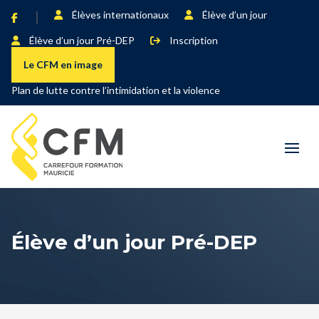
Élèves internationaux
Élève d’un jour
Élève d’un jour Pré-DEP
Inscription
Le CFM en image
Plan de lutte contre l’intimidation et la violence
Élève d’un jour Pré-DEP