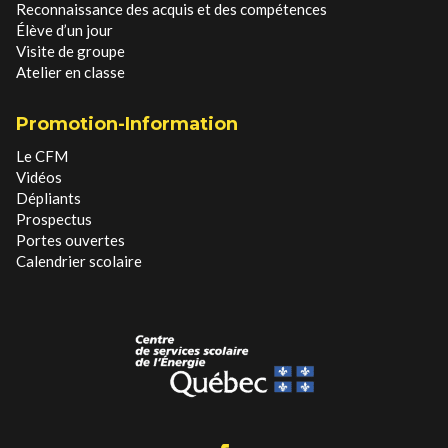
Reconnaissance des acquis et des compétences
Élève d’un jour
Visite de groupe
Atelier en classe
Promotion-Information
Le CFM
Vidéos
Dépliants
Prospectus
Portes ouvertes
Calendrier scolaire