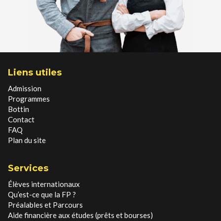
Liens utiles
Admission
Programmes
Bottin
Contact
FAQ
Plan du site
Services
Élèves internationaux
Qu’est-ce que la FP ?
Préalables et Parcours
Aide financière aux études (prêts et bourses)